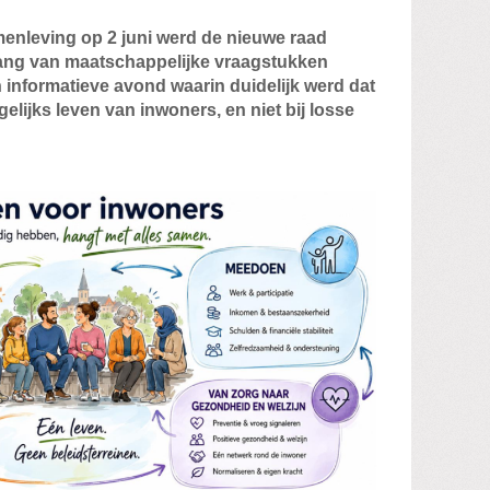
enleving op 2 juni werd de nieuwe raad
g van maatschappelijke vraagstukken
 informatieve avond waarin duidelijk werd dat
gelijks leven van inwoners, en niet bij losse