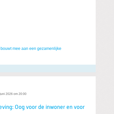
e bouwt mee aan een gezamenlijke
 juni 2026 om 20:00
ing: Oog voor de inwoner en voor